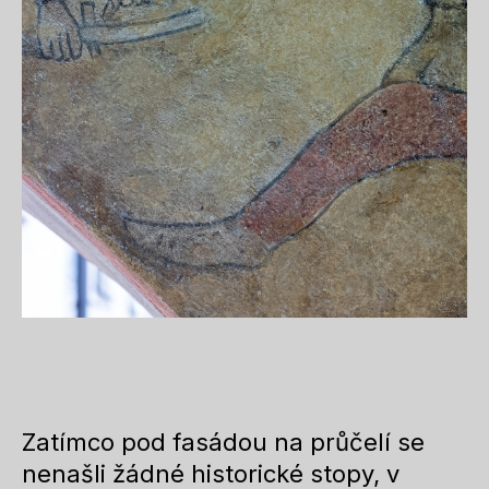
Zatímco pod fasádou na průčelí se
nenašli žádné historické stopy, v