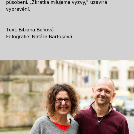
působení. „Zkrátka milujeme výzvy," uzavírá
vyprávění.
Text: Bibiana Beňová
Fotografie: Natálie Bartošová