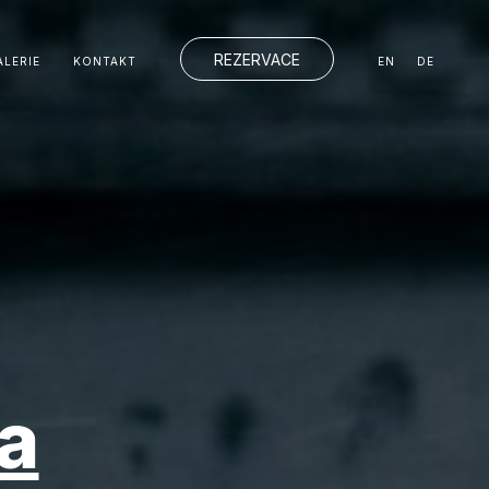
REZERVACE
ALERIE
KONTAKT
EN
DE
a